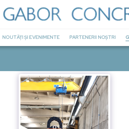
NOUTĂȚI ȘI EVENIMENTE
PARTENERII NOȘTRI
G