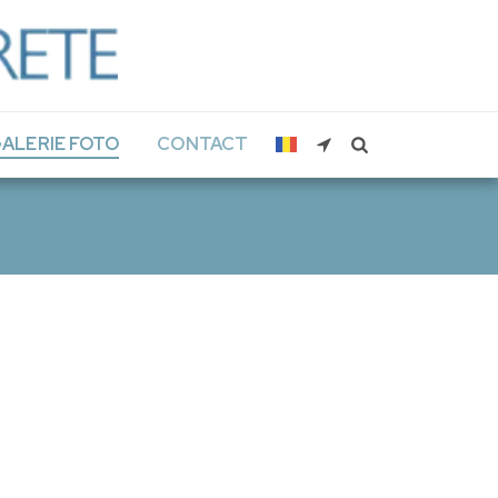
ALERIE FOTO
CONTACT