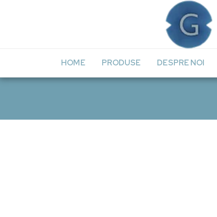
HOME
PRODUSE
DESPRE NOI