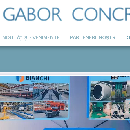
NOUTĂȚI ȘI EVENIMENTE
PARTENERII NOȘTRI
G