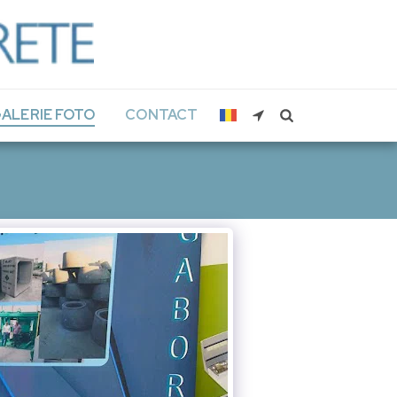
ALERIE FOTO
CONTACT