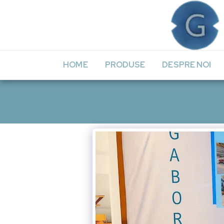
HOME
PRODUSE
DESPRE NOI